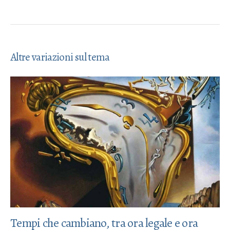
Altre variazioni sul tema
Tempi che cambiano, tra ora legale e ora