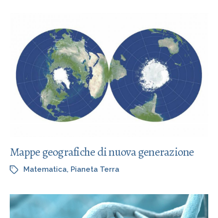
Mappe geografiche di nuova generazione
Matematica
,
Pianeta Terra