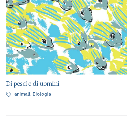
Di pesci e di uomini
animali
,
Biologia