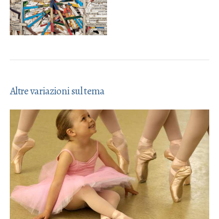
Altre variazioni sul tema