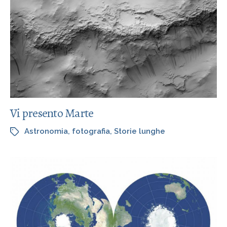
Vi presento Marte
Astronomia
,
fotografia
,
Storie lunghe