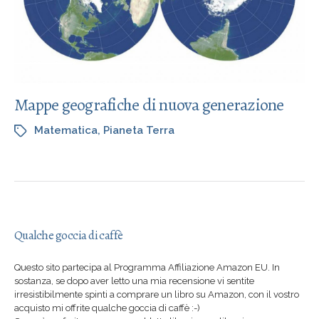
Mappe geografiche di nuova generazione
Matematica
,
Pianeta Terra
Qualche goccia di caffè
Questo sito partecipa al Programma Affiliazione Amazon EU. In
sostanza, se dopo aver letto una mia recensione vi sentite
irresistibilmente spinti a comprare un libro su Amazon, con il vostro
acquisto mi offrite qualche goccia di caffè :-)