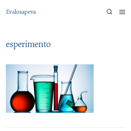
Evalosapeva
esperimento