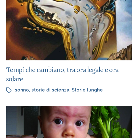
Tempi che cambiano, tra ora legale e ora
solare
sonno
,
storie di scienza
,
Storie lunghe