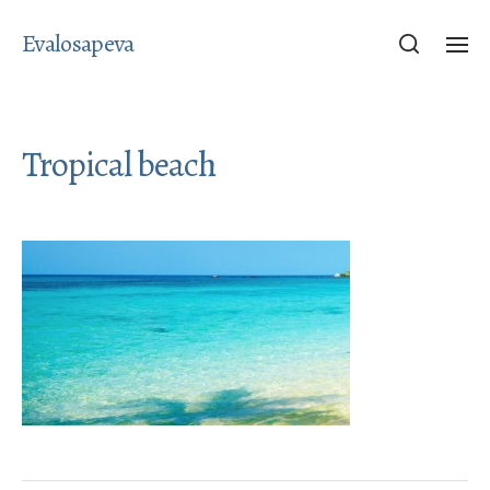
Evalosapeva
Tropical beach