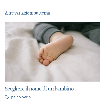
Altre variazioni sul tema
Scegliere il nome di un bambino
psico-varia