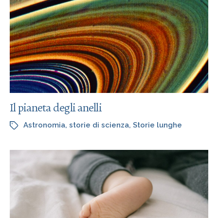
Il pianeta degli anelli
Astronomia
,
storie di scienza
,
Storie lunghe