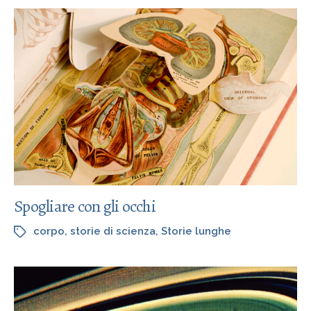
Spogliare con gli occhi
corpo
,
storie di scienza
,
Storie lunghe