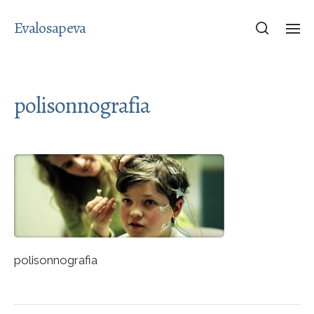
Evalosapeva
polisonnografia
polisonnografia