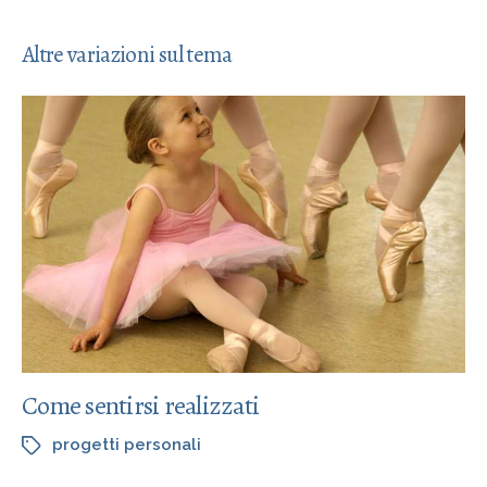
Altre variazioni sul tema
Come sentirsi realizzati
progetti personali