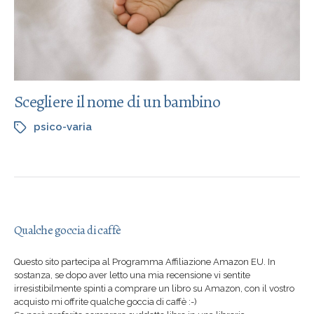
Scegliere il nome di un bambino
psico-varia
Qualche goccia di caffè
Questo sito partecipa al Programma Affiliazione Amazon EU. In
sostanza, se dopo aver letto una mia recensione vi sentite
irresistibilmente spinti a comprare un libro su Amazon, con il vostro
acquisto mi offrite qualche goccia di caffè :-)