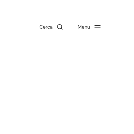
Cerca
Menu