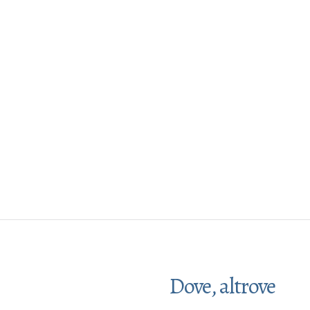
Dove, altrove