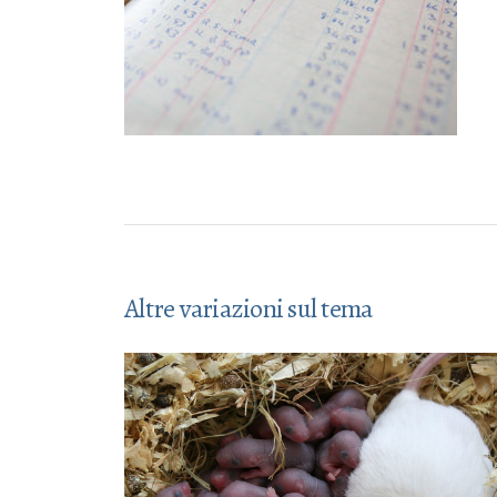
Altre variazioni sul tema