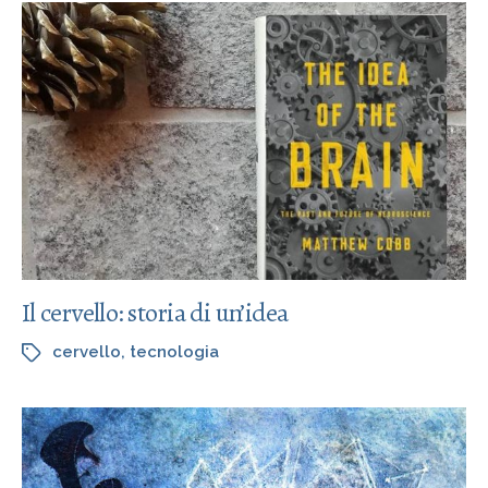
Il cervello: storia di un’idea
cervello
,
tecnologia