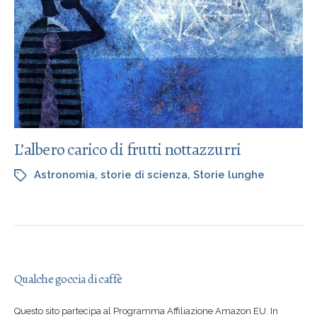
L’albero carico di frutti nottazzurri
Astronomia
,
storie di scienza
,
Storie lunghe
Qualche goccia di caffè
Questo sito partecipa al Programma Affiliazione Amazon EU. In