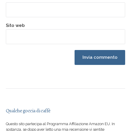
Sito web
Qualche goccia di caffè
Questo sito partecipa al Programma Affiliazione Amazon EU. In
sostanza, se dopo aver letto una mia recensione vi sentite