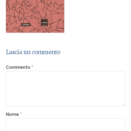
Lascia un commento
Commento
*
Nome
*