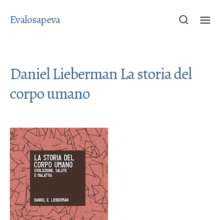
Evalosapeva
Daniel Lieberman La storia del
corpo umano