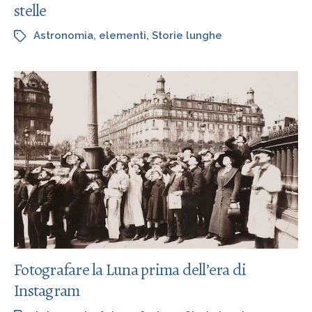
stelle
Astronomia
,
elementi
,
Storie lunghe
Fotografare la Luna prima dell’era di
Instagram