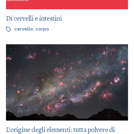
Di cervelli e intestini
cervello
,
corpo
L’origine degli elementi: tutta polvere di