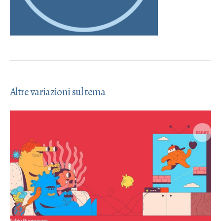
Altre variazioni sul tema