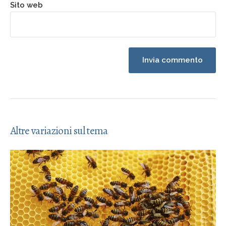
Sito web
Altre variazioni sul tema