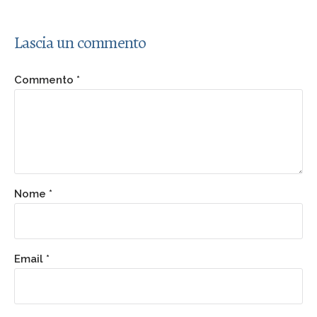
Lascia un commento
Commento
*
Nome
*
Email
*