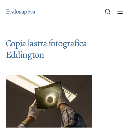
Evalosapeva
Copia lastra fotografica
Eddington