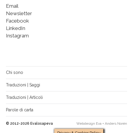
Email
Newsletter
Facebook
LinkedIn
Instagram
Chi sono
Traduzioni | Saggi
Traduzioni | Articoli
Parole di carta
© 2012-2026
Evalosapeva
Webdesign Eva +
Anders Norén
Privacy & Cookies Policy