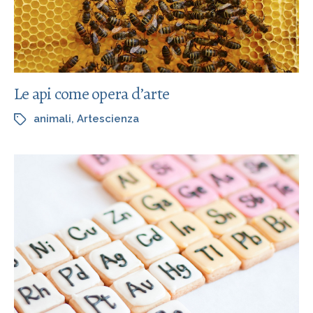
Le api come opera d’arte
animali
,
Artescienza