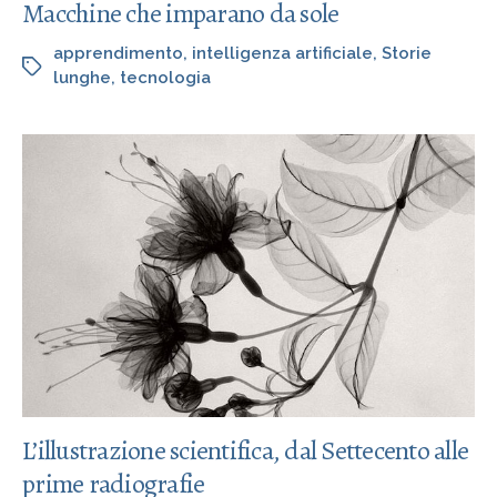
Macchine che imparano da sole
apprendimento
,
intelligenza artificiale
,
Storie
lunghe
,
tecnologia
L’illustrazione scientifica, dal Settecento alle
prime radiografie