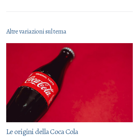
Altre variazioni sul tema
Le origini della Coca Cola