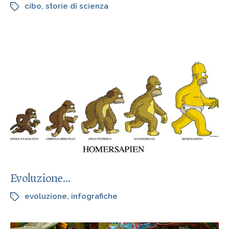
cibo
,
storie di scienza
Evoluzione…
evoluzione
,
infografiche