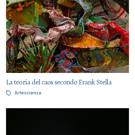
La teoria del caos secondo Frank Stella
Artescienza