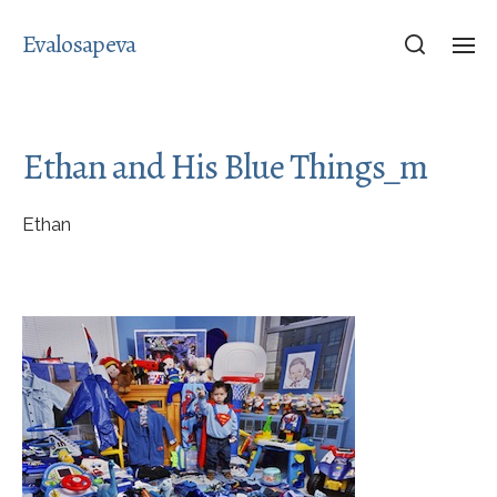
Evalosapeva
Ethan and His Blue Things_m
Ethan