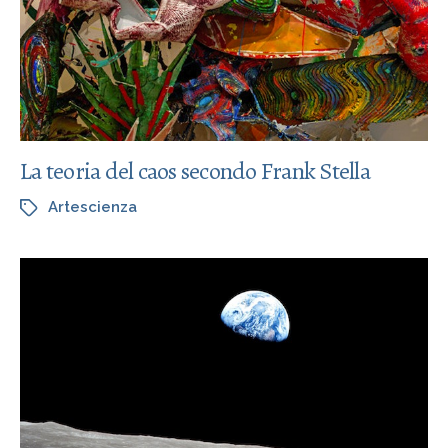
La teoria del caos secondo Frank Stella
Artescienza