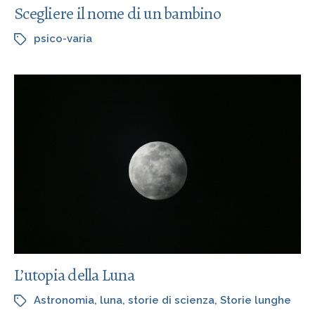
Scegliere il nome di un bambino
psico-varia
L’utopia della Luna
Astronomia
,
luna
,
storie di scienza
,
Storie lunghe