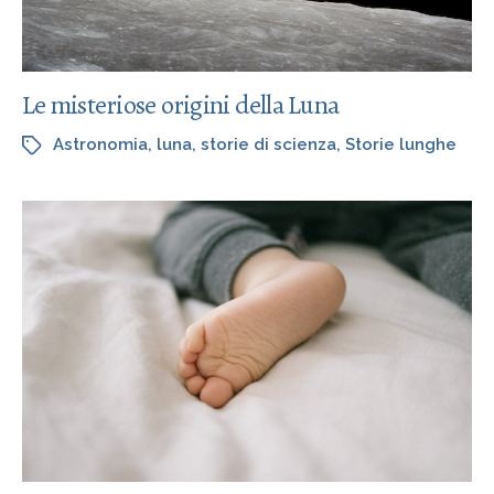
Le misteriose origini della Luna
Astronomia
,
luna
,
storie di scienza
,
Storie lunghe