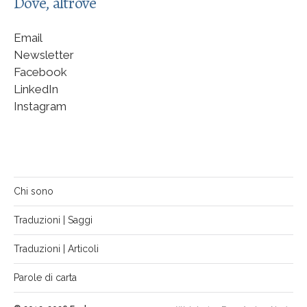
Dove, altrove
Email
Newsletter
Facebook
LinkedIn
Instagram
Chi sono
Traduzioni | Saggi
Traduzioni | Articoli
Parole di carta