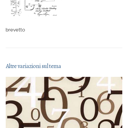
brevetto
Altre variazioni sul tema