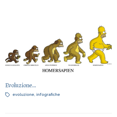
Evoluzione…
evoluzione
,
infografiche