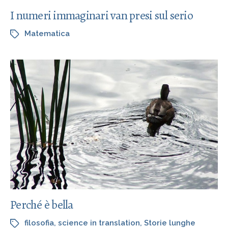
I numeri immaginari van presi sul serio
Matematica
Perché è bella
filosofia
,
science in translation
,
Storie lunghe