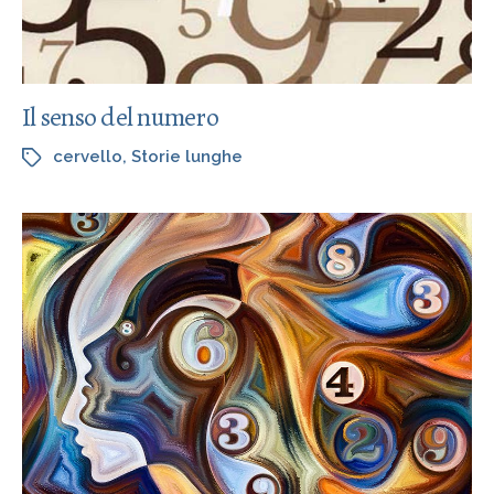
Il senso del numero
cervello
,
Storie lunghe