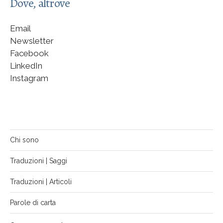
Dove, altrove
Email
Newsletter
Facebook
LinkedIn
Instagram
Chi sono
Traduzioni | Saggi
Traduzioni | Articoli
Parole di carta