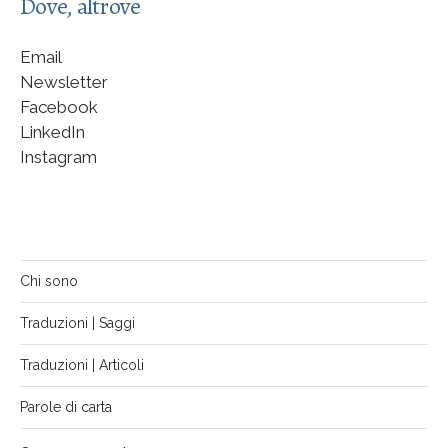
Dove, altrove
Email
Newsletter
Facebook
LinkedIn
Instagram
Chi sono
Traduzioni | Saggi
Traduzioni | Articoli
Parole di carta