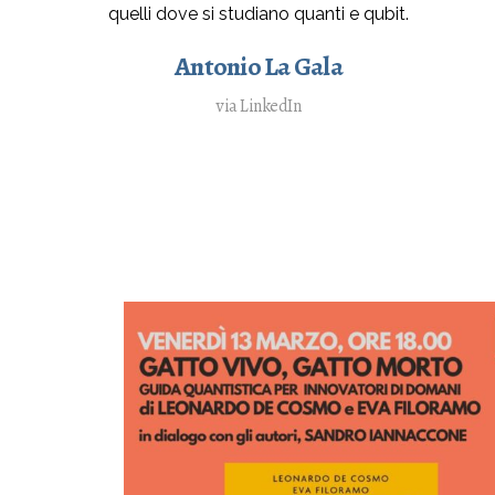
quelli dove si studiano quanti e qubit.
Antonio La Gala
via LinkedIn