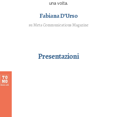
una volta.
Fabiana D’Urso
su Meta Communications Magazine
Presentazioni