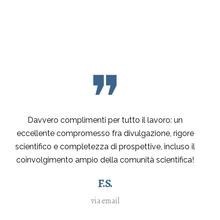
❞
Davvero complimenti per tutto il lavoro: un
eccellente compromesso fra divulgazione, rigore
scientifico e completezza di prospettive, incluso il
coinvolgimento ampio della comunità scientifica!
F.S.
via email