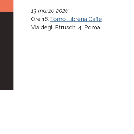
13 marzo 2026
Ore 18.
Tomo Libreria Caffè
Via degli Etruschi 4, Roma