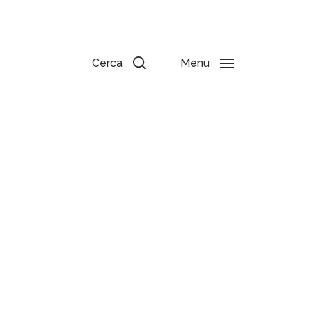
Cerca
Menu