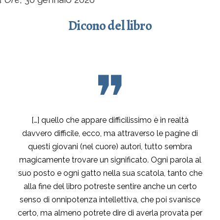
Dicono del libro
❞
[…] quello che appare difficilissimo è in realtà
davvero difficile, ecco, ma attraverso le pagine di
questi giovani (nel cuore) autori, tutto sembra
magicamente trovare un significato. Ogni parola al
suo posto e ogni gatto nella sua scatola, tanto che
alla fine del libro potreste sentire anche un certo
senso di onnipotenza intellettiva, che poi svanisce
certo, ma almeno potrete dire di averla provata per