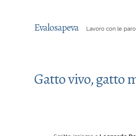
Evalosapeva
Lavoro con le paro
Gatto vivo, gatto 