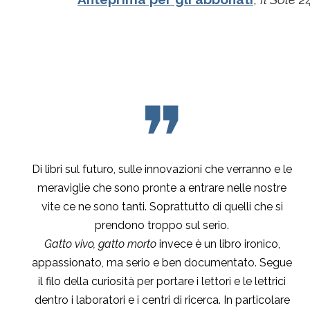
❞
Di libri sul futuro, sulle innovazioni che verranno e le
meraviglie che sono pronte a entrare nelle nostre
vite ce ne sono tanti. Soprattutto di quelli che si
prendono troppo sul serio.
Gatto vivo, gatto morto
invece è un libro ironico,
appassionato, ma serio e ben documentato. Segue
il filo della curiosità per portare i lettori e le lettrici
dentro i laboratori e i centri di ricerca. In particolare