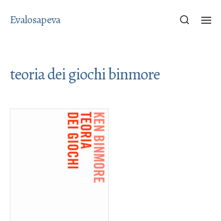
Evalosapeva
teoria dei giochi binmore