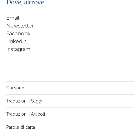
Dove, altrove
Email
Newsletter
Facebook
LinkedIn
Instagram
Chi sono
Traduzioni | Saggi
Traduzioni | Articoli
Parole di carta