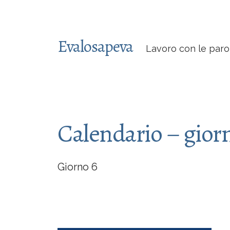
Evalosapeva
Lavoro con le paro
Calendario – gior
Giorno 6