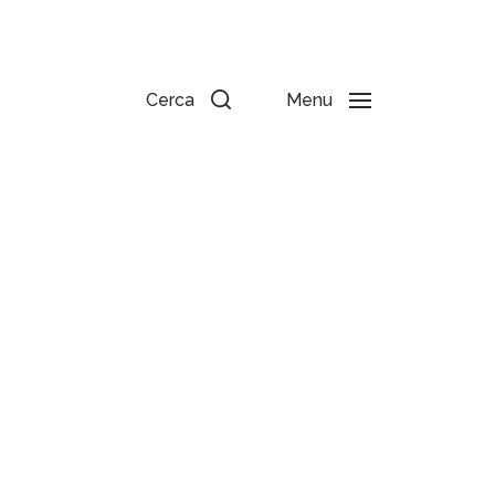
Cerca
Menu