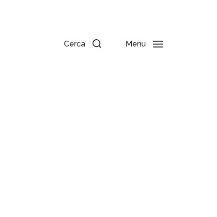
Cerca
Menu