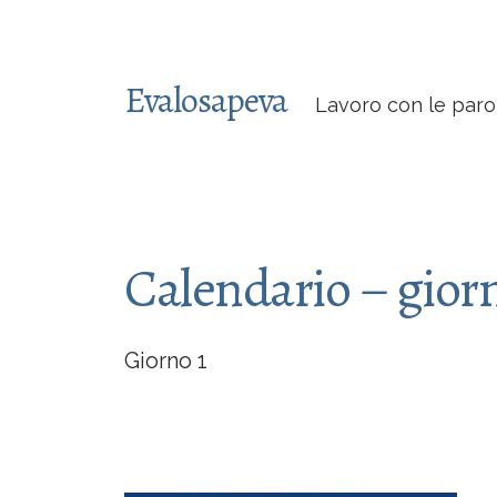
Evalosapeva
Lavoro con le paro
Calendario – giorn
Giorno 1