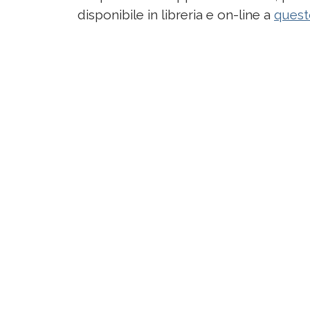
disponibile in libreria e on-line a
quest