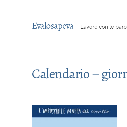
Evalosapeva
Lavoro con le paro
Calendario – giorn