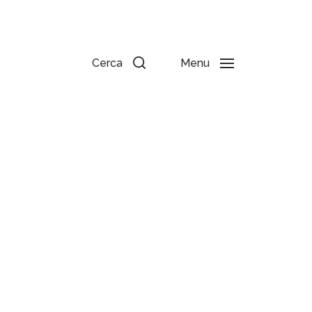
Cerca
Menu