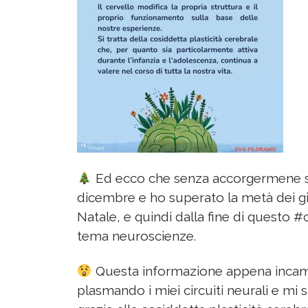
Ed ecco che senza accorgermene sia
dicembre e ho superato la metà dei gi
Natale, e quindi dalla fine di questo 
tema neuroscienze.
Questa informazione appena incam
plasmando i miei circuiti neurali e mi